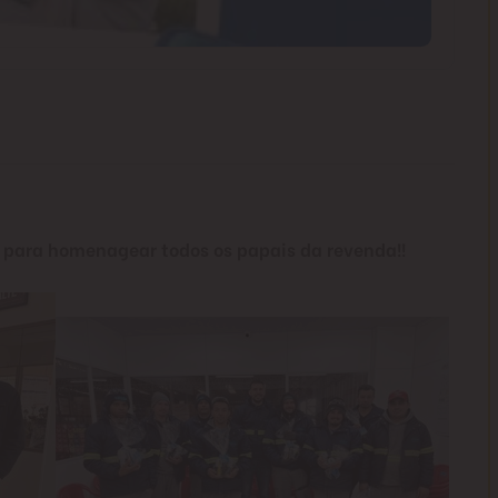
 para homenagear todos os papais da revenda!!